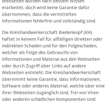
Webseiten wurden nach bestem Wissen
erarbeitet, doch wird keine Garantie dafür
übernommen, dass die vermittelten
Informationen fehlerfrei und vollständig sind.
Die Kreishandwerkerschaft Biedenkopf (KH)
haftet in keinem Fall für allfälligen direkten oder
indirekten Schaden und für den Folgeschaden,
welcher als Folge des Gebrauchs von
Informationen und Material aus den Webseiten
oder durch Zugriff über Links auf andere
Webseiten entsteht. Die Kreishandwerkerschaft
übernimmt keine Garantie, dass Informationen,
Software oder anderes Material, welche über eine
ihrer Webseiten zugänglich sind, frei von Viren
oder anderen schädlichen Komponenten sind.