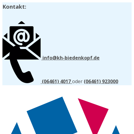
Kontakt:
info@kh-biedenkopf.de
(06461) 4017
oder
(06461) 923000