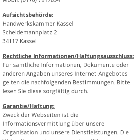
Aufsichtsbehörde:
Handwerkskammer Kassel
Scheidemannplatz 2
34117 Kassel
Rechtliche Informationen/Haftungsausschluss:
Für sämtliche Informationen, Dokumente oder
anderen Angaben unseres Internet-Angebotes
gelten die nachfolgenden Bestimmungen. Bitte
lesen Sie diese sorgfältig durch.
Garantie/Haftung:
Zweck der Webseiten ist die
Informationsvermittlung über unsere
Organisation und unsere Dienstleistungen. Die