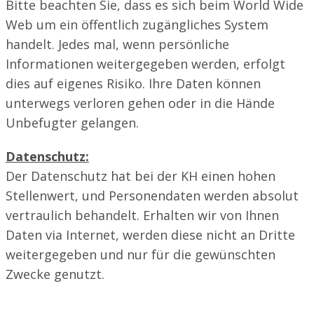
Bitte beachten Sie, dass es sich beim World Wide
Web um ein öffentlich zugängliches System
handelt. Jedes mal, wenn persönliche
Informationen weitergegeben werden, erfolgt
dies auf eigenes Risiko. Ihre Daten können
unterwegs verloren gehen oder in die Hände
Unbefugter gelangen.
Datenschutz:
Der Datenschutz hat bei der KH einen hohen
Stellenwert, und Personendaten werden absolut
vertraulich behandelt. Erhalten wir von Ihnen
Daten via Internet, werden diese nicht an Dritte
weitergegeben und nur für die gewünschten
Zwecke genutzt.