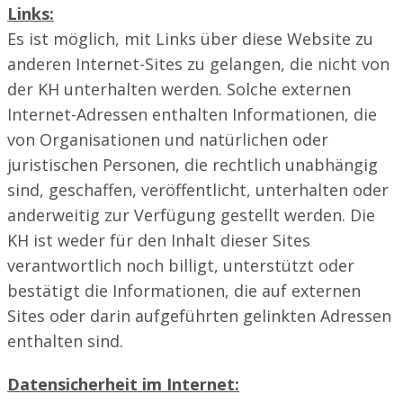
Links:
Es ist möglich, mit Links über diese Website zu
anderen Internet-Sites zu gelangen, die nicht von
der KH unterhalten werden. Solche externen
Internet-Adressen enthalten Informationen, die
von Organisationen und natürlichen oder
juristischen Personen, die rechtlich unabhängig
sind, geschaffen, veröffentlicht, unterhalten oder
anderweitig zur Verfügung gestellt werden. Die
KH ist weder für den Inhalt dieser Sites
verantwortlich noch billigt, unterstützt oder
bestätigt die Informationen, die auf externen
Sites oder darin aufgeführten gelinkten Adressen
enthalten sind.
Datensicherheit im Internet: