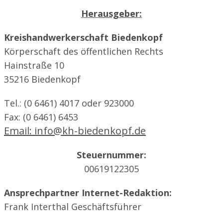
Herausgeber:
Kreishandwerkerschaft Biedenkopf
Körperschaft des öffentlichen Rechts
Hainstraße 10
35216 Biedenkopf
Tel.: (0 6461) 4017 oder 923000
Fax: (0 6461) 6453
Email: info@kh-biedenkopf.de
Steuernummer:
00619122305
Ansprechpartner Internet-Redaktion:
Frank Interthal Geschäftsführer