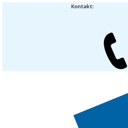
Kontakt: