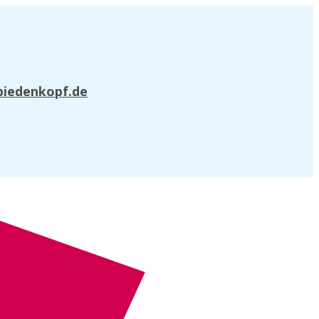
biedenkopf.de